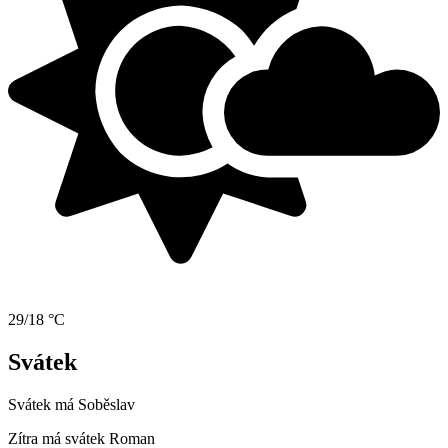
29/18 °C
Svátek
Svátek má
Soběslav
Zítra má svátek
Roman