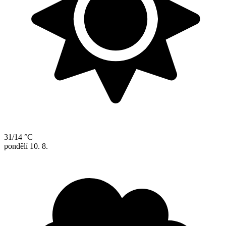
31/14 °C
pondělí
10. 8.