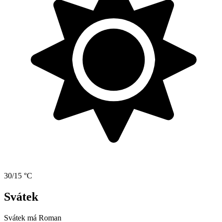
30/15 °C
Svátek
Svátek má
Roman