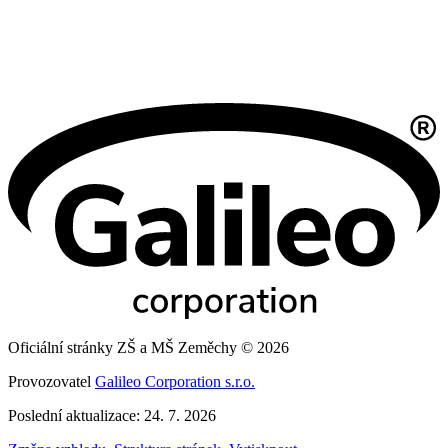
Oficiální stránky ZŠ a MŠ Zeměchy © 2026
Provozovatel
Galileo Corporation s.r.o.
Poslední aktualizace: 24. 7. 2026