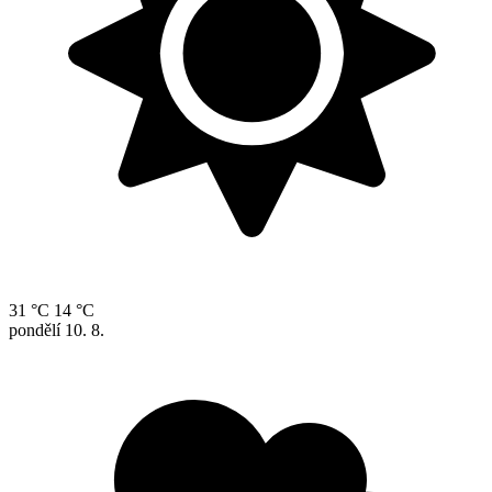
31 °C
14 °C
pondělí
10. 8.