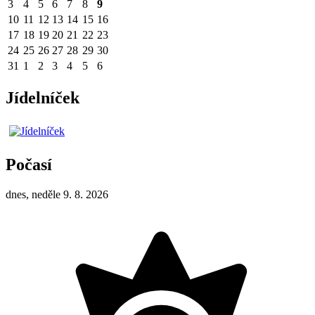
3
4
5
6
7
8
9
10
11
12
13
14
15
16
17
18
19
20
21
22
23
24
25
26
27
28
29
30
31
1
2
3
4
5
6
Jídelníček
Počasí
dnes, neděle 9. 8. 2026