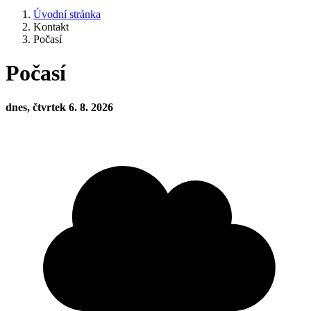
Úvodní stránka
Kontakt
Počasí
Počasí
dnes, čtvrtek 6. 8. 2026