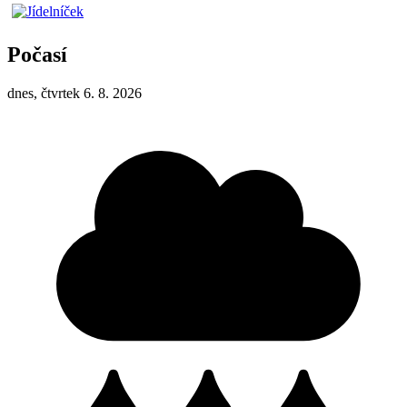
Počasí
dnes, čtvrtek 6. 8. 2026