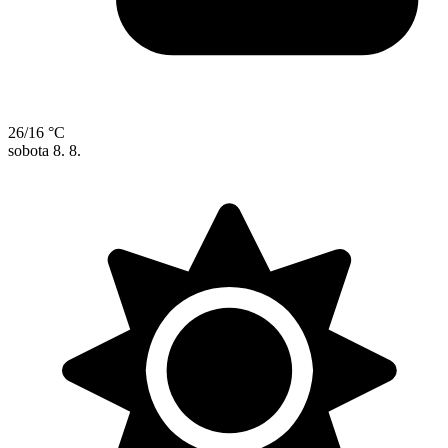
26/16 °C
sobota
8. 8.