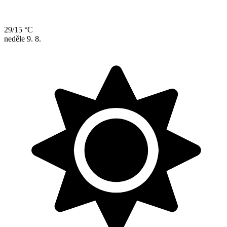
29/15 °C
neděle
9. 8.