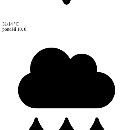
31/14 °C
pondělí
10. 8.