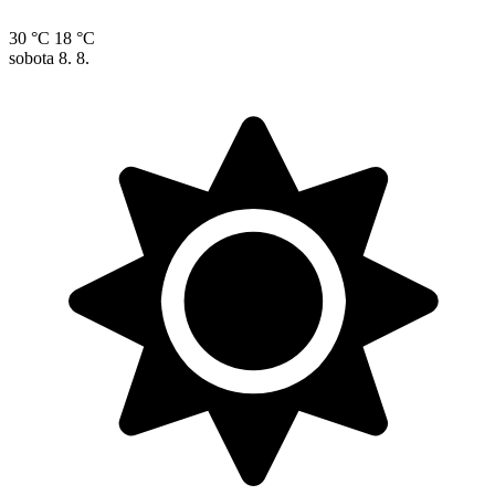
30 °C
18 °C
sobota
8. 8.