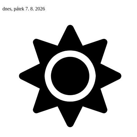
dnes, pátek 7. 8. 2026