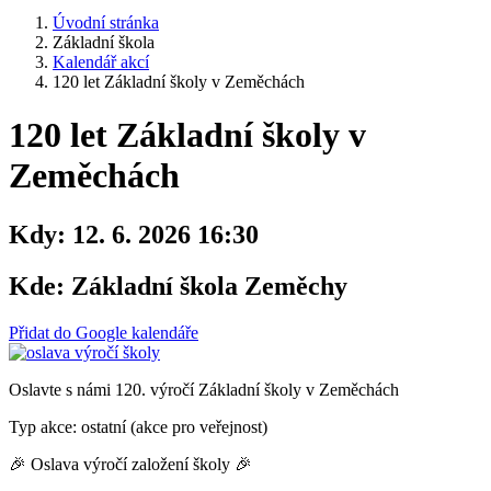
Úvodní stránka
Základní škola
Kalendář akcí
120 let Základní školy v Zeměchách
120 let Základní školy v
Zeměchách
Kdy:
12. 6. 2026 16:30
Kde:
Základní škola Zeměchy
Přidat do Google kalendáře
Oslavte s námi 120. výročí Základní školy v Zeměchách
Typ akce: ostatní (akce pro veřejnost)
🎉 Oslava výročí založení školy 🎉