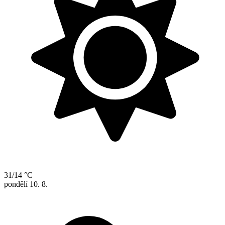
31/14 °C
pondělí
10. 8.