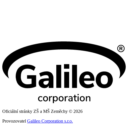
Oficiální stránky ZŠ a MŠ Zeměchy © 2026
Provozovatel
Galileo Corporation s.r.o.