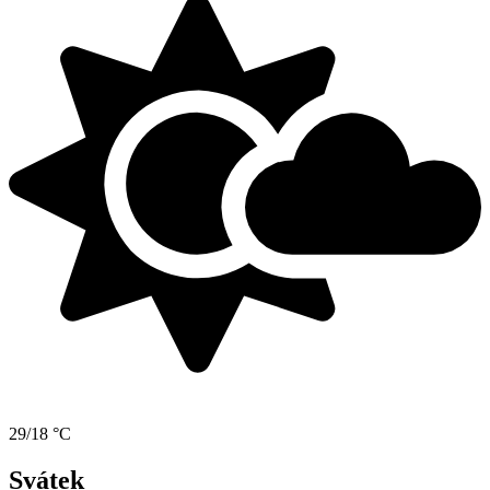
29/18 °C
Svátek