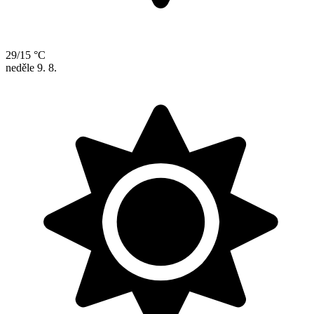
29/15 °C
neděle
9. 8.