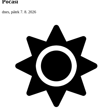
Počasí
dnes, pátek 7. 8. 2026