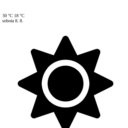
30 °C
18 °C
sobota
8. 8.