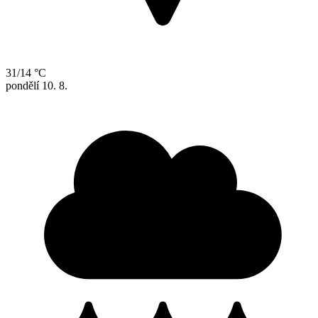
31/14 °C
pondělí
10. 8.