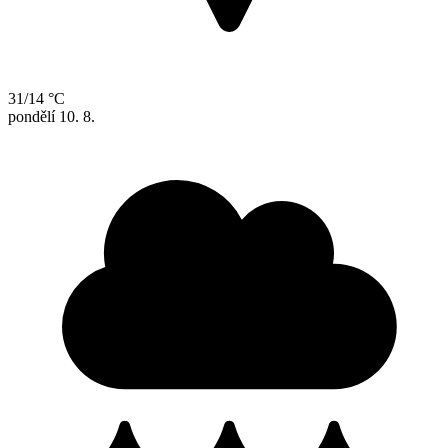
31/14 °C
pondělí
10. 8.