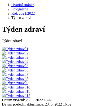
Úvodní stránka
Fotogalerie
Rok 2021/2022
Týden zdraví
Týden zdraví
Týden zdraví
Datum vložení:
23. 5. 2022 16:48
Datum poslední aktualizace:
23. 6. 2022 16:52