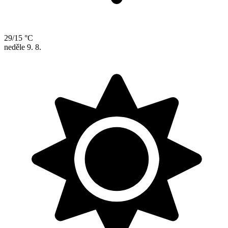
29/15 °C
neděle
9. 8.