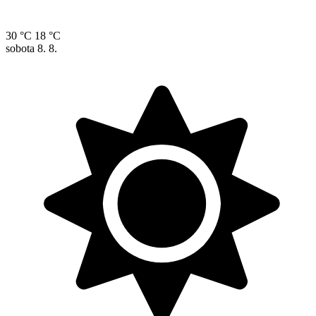
30 °C
18 °C
sobota
8. 8.