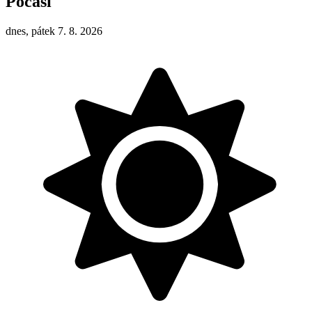
Počasí
dnes, pátek 7. 8. 2026