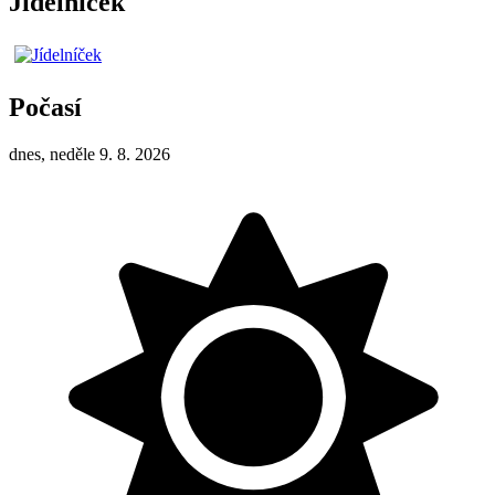
Jídelníček
Počasí
dnes, neděle 9. 8. 2026