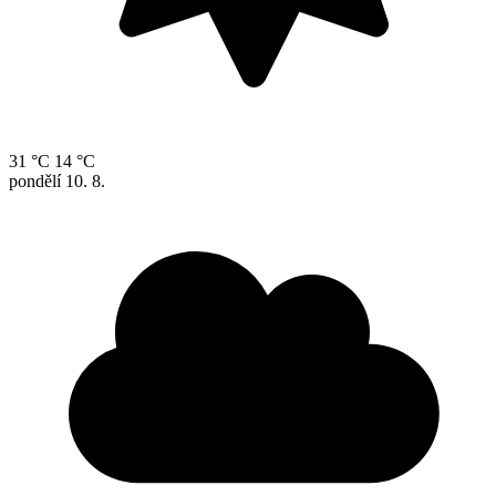
31 °C
14 °C
pondělí
10. 8.