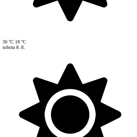
30 °C
18 °C
sobota
8. 8.