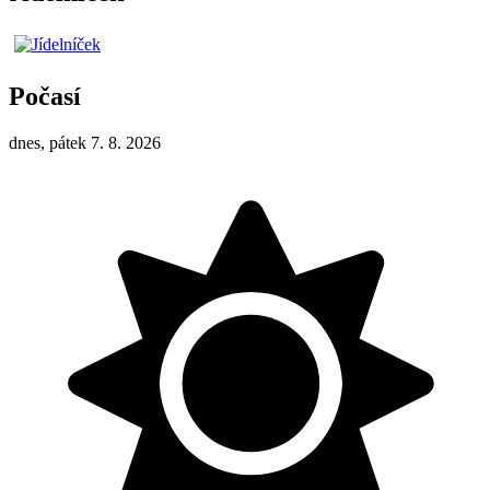
Počasí
dnes, pátek 7. 8. 2026