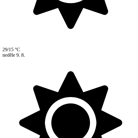
29/15 °C
neděle
9. 8.