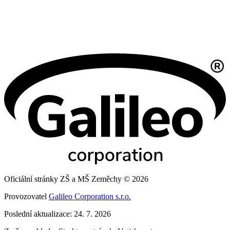
Oficiální stránky ZŠ a MŠ Zeměchy © 2026
Provozovatel
Galileo Corporation s.r.o.
Poslední aktualizace: 24. 7. 2026