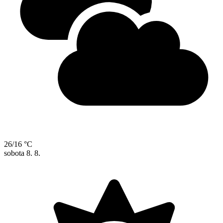
26/16 °C
sobota
8. 8.