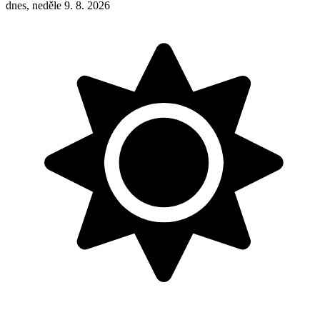
dnes, neděle 9. 8. 2026