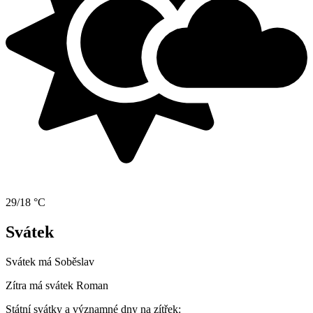
29/18 °C
Svátek
Svátek má
Soběslav
Zítra má svátek
Roman
Státní svátky a významné dny na zítřek: