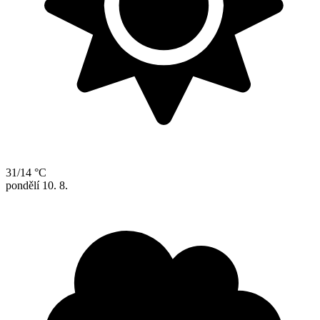
31/14 °C
pondělí
10. 8.